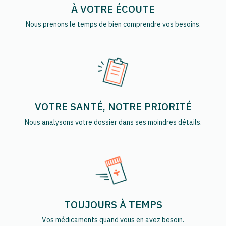
À VOTRE ÉCOUTE
Nous prenons le temps de bien comprendre vos besoins.
VOTRE SANTÉ, NOTRE PRIORITÉ
Nous analysons votre dossier dans ses moindres détails.
TOUJOURS À TEMPS
Vos médicaments quand vous en avez besoin.