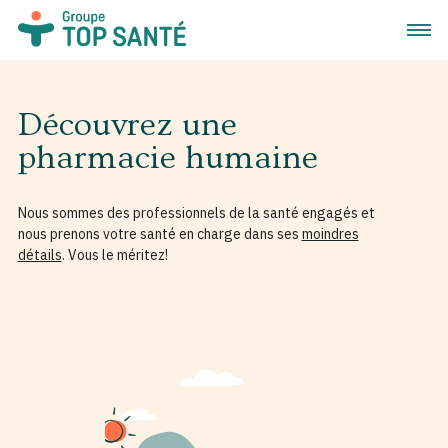
Ouvrir
Découvrez une
pharmacie humaine
Nous sommes des professionnels de la santé engagés et
nous prenons votre santé en charge dans ses
moindres
détails
. Vous le méritez!