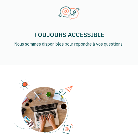
TOUJOURS ACCESSIBLE
Nous sommes disponibles pour répondre à vos questions.