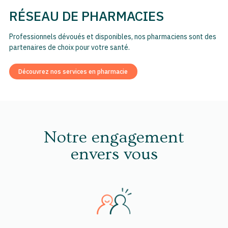
RÉSEAU DE PHARMACIES
Professionnels dévoués et disponibles, nos pharmaciens sont des
partenaires de choix pour votre santé.
Découvrez nos services en pharmacie
Notre engagement
envers vous