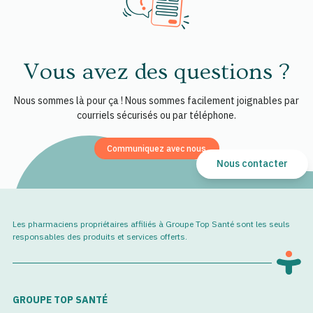
Vous avez des questions ?
Nous sommes là pour ça ! Nous sommes facilement joignables par
courriels sécurisés ou par téléphone.
Communiquez avec nous
Nous contacter
Les pharmaciens propriétaires affiliés à Groupe Top Santé sont les seuls
responsables des produits et services offerts.
GROUPE TOP SANTÉ