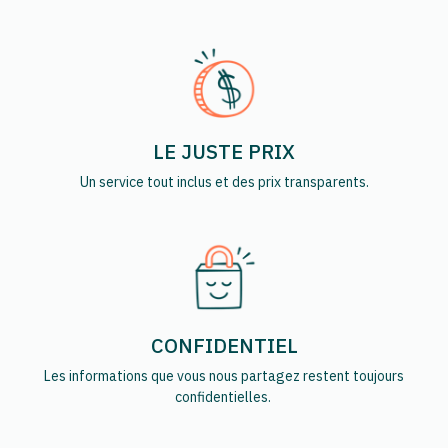
LE JUSTE PRIX
Un service tout inclus et des prix transparents.
CONFIDENTIEL
Les informations que vous nous partagez restent toujours
confidentielles.