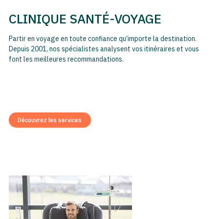
CLINIQUE SANTÉ-VOYAGE
Partir en voyage en toute confiance qu’importe la destination.
Depuis 2001, nos spécialistes analysent vos itinéraires et vous
font les meilleures recommandations.
Découvrez les services