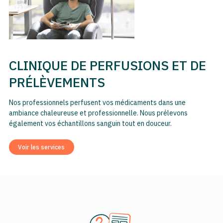
CLINIQUE DE PERFUSIONS ET DE
PRÉLÈVEMENTS
Nos professionnels perfusent vos médicaments dans une
ambiance chaleureuse et professionnelle. Nous prélevons
également vos échantillons sanguin tout en douceur.
Voir les services