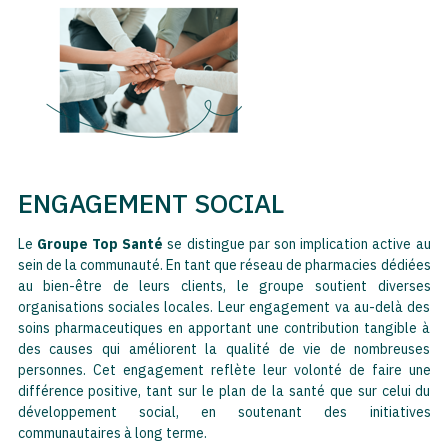
ENGAGEMENT SOCIAL
Le
Groupe Top Santé
se distingue par son implication active au
sein de la communauté. En tant que réseau de pharmacies dédiées
au bien-être de leurs clients, le groupe soutient diverses
organisations sociales locales. Leur engagement va au-delà des
soins pharmaceutiques en apportant une contribution tangible à
des causes qui améliorent la qualité de vie de nombreuses
personnes. Cet engagement reflète leur volonté de faire une
différence positive, tant sur le plan de la santé que sur celui du
développement social, en soutenant des initiatives
communautaires à long terme​.