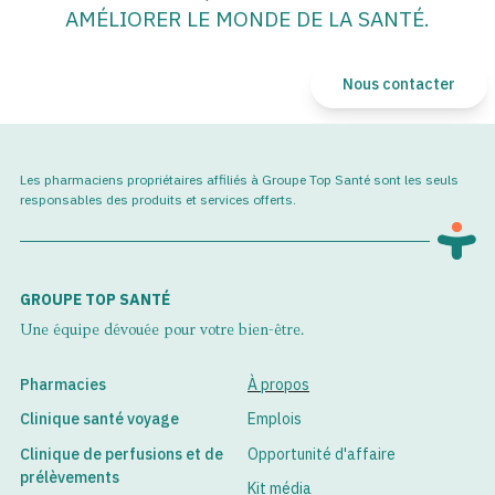
AMÉLIORER LE MONDE DE LA SANTÉ.
Nous contacter
Les pharmaciens propriétaires affiliés à Groupe Top Santé sont les seuls
responsables des produits et services offerts.
GROUPE TOP SANTÉ
Une équipe dévouée pour votre bien-être.
Pharmacies
À propos
Clinique santé voyage
Emplois
Clinique de perfusions et de
Opportunité d'affaire
prélèvements
Kit média