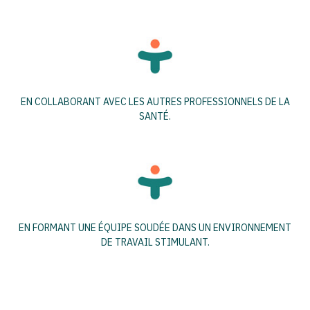
EN COLLABORANT AVEC LES AUTRES PROFESSIONNELS DE LA
SANTÉ.
EN FORMANT UNE ÉQUIPE SOUDÉE DANS UN ENVIRONNEMENT
DE TRAVAIL STIMULANT.