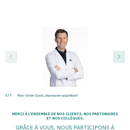
1
/ 7
Marc-Olivier Girard, pharmacien-propriétaire
MERCI À L'ENSEMBLE DE NOS CLIENTS, NOS PARTENAIRES
ET NOS COLLÈGUES.
GRÂCE À VOUS, NOUS PARTICIPONS À