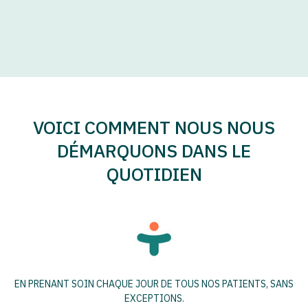
VOICI COMMENT NOUS NOUS
DÉMARQUONS DANS LE
QUOTIDIEN
EN PRENANT SOIN CHAQUE JOUR DE TOUS NOS PATIENTS, SANS
EXCEPTIONS.