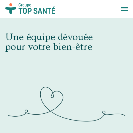
Ouvrir
Une équipe dévouée
pour votre bien-être