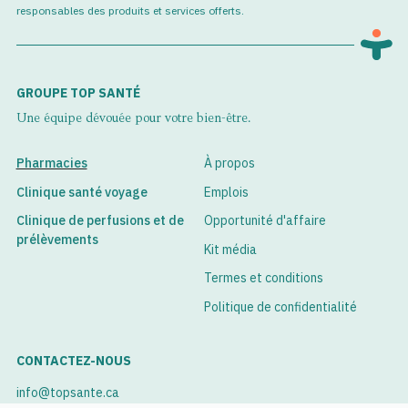
responsables des produits et services offerts.
GROUPE TOP SANTÉ
Une équipe dévouée pour votre bien-être.
Pharmacies
À propos
Clinique santé voyage
Emplois
Clinique de perfusions et de
Opportunité d'affaire
prélèvements
Kit média
Termes et conditions
Politique de confidentialité
CONTACTEZ-NOUS
info@topsante.ca