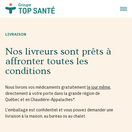
Ouvrir
LIVRAISON
Nos livreurs sont prêts à
affronter toutes les
conditions
Nous livrons vos médicaments gratuitement
le jour même
,
directement à votre porte dans la grande région de
Québec et en Chaudière-Appalaches*.
L'emballage est confidentiel et vous pouvez demander une
livraison à la maison, au bureau ou au chalet.