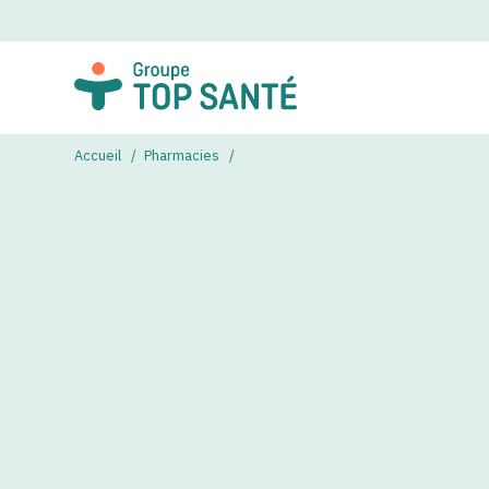
Accueil
Pharmacies