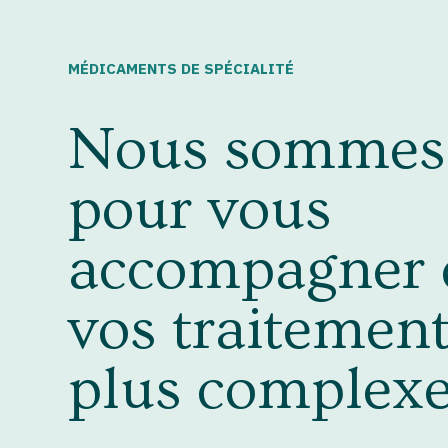
MÉDICAMENTS DE SPÉCIALITÉ
Nous sommes 
pour vous
accompagner 
vos traitement
plus complexe