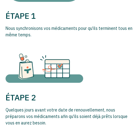
ÉTAPE 1
Nous synchronisons vos médicaments pour qu'ils terminent tous en
même temps.
ÉTAPE 2
Quelques jours avant votre date de renouvellement, nous
préparons vos médicaments afin qu'ils soient déjà prêts lorsque
vous en aurez besoin.