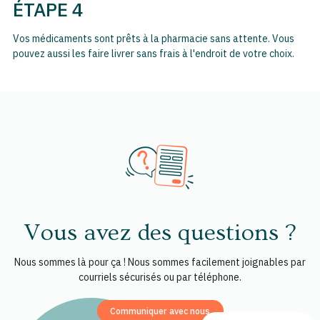
ÉTAPE 4
Vos médicaments sont prêts à la pharmacie sans attente. Vous
pouvez aussi les faire livrer sans frais à l'endroit de votre choix.
Vous avez des questions ?
Nous sommes là pour ça ! Nous sommes facilement joignables par
courriels sécurisés ou par téléphone.
Communiquer avec nous