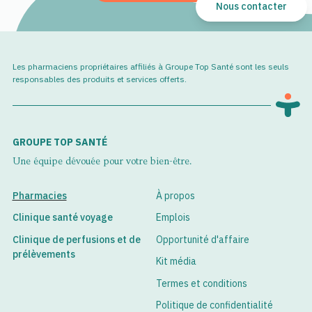
Nous contacter
Les pharmaciens propriétaires affiliés à Groupe Top Santé sont les seuls
responsables des produits et services offerts.
GROUPE TOP SANTÉ
Une équipe dévouée pour votre bien-être.
Pharmacies
À propos
Clinique santé voyage
Emplois
Clinique de perfusions et de
Opportunité d'affaire
prélèvements
Kit média
Termes et conditions
Politique de confidentialité