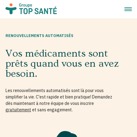
Ouvrir
RENOUVELLEMENTS AUTOMATISÉS
Vos médicaments sont
prêts quand vous en avez
besoin.
Les renouvellements automatisés sont là pour vous
simplifier la vie. C'est rapide et bien pratique! Demandez
dès maintenant à notre équipe de vous inscrire
gratuitement
et sans engagement.