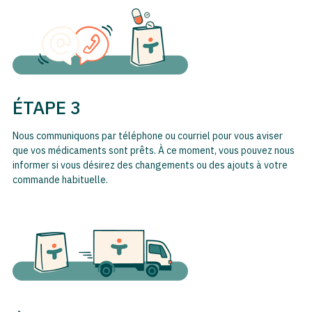
ÉTAPE 3
Nous communiquons par téléphone ou courriel pour vous aviser
que vos médicaments sont prêts. À ce moment, vous pouvez nous
informer si vous désirez des changements ou des ajouts à votre
commande habituelle.