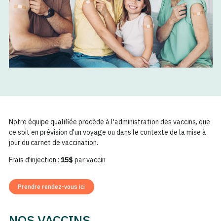
Notre équipe qualifiée procède à l'administration des vaccins, que
ce soit en prévision d'un voyage ou dans le contexte de la mise à
jour du carnet de vaccination.
Frais d'injection :
15$
par vaccin
Prendre rendez-vous ici
NOS VACCINS