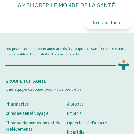
AMÉLIORER LE MONDE DE LA SANTÉ.
Nous contacter
Les pharmaciens propriétaires affiliés à Groupe Top Santé sont les seuls
responsables des produits et services offerts.
GROUPE TOP SANTÉ
Une équipe dévouée pour votre bien-être.
Pharmacies
À propos
Clinique santé voyage
Emplois
Clinique de perfusions et de
Opportunité d'affaire
prélèvements
Kit média