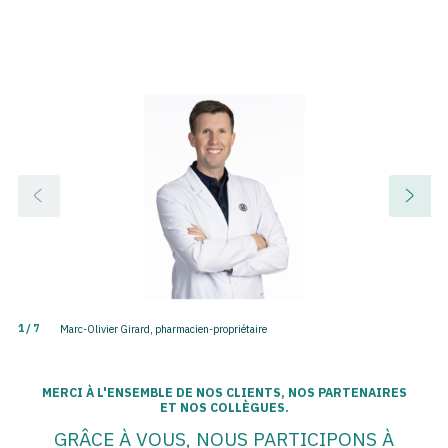
1
/ 7
Marc-Olivier Girard, pharmacien-propriétaire
MERCI À L'ENSEMBLE DE NOS CLIENTS, NOS PARTENAIRES
ET NOS COLLÈGUES.
GRÂCE À VOUS, NOUS PARTICIPONS À