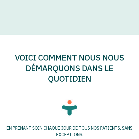
VOICI COMMENT NOUS NOUS
DÉMARQUONS DANS LE
QUOTIDIEN
EN PRENANT SOIN CHAQUE JOUR DE TOUS NOS PATIENTS, SANS
EXCEPTIONS.