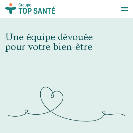
Ouvrir
Une équipe dévouée
pour votre bien-être