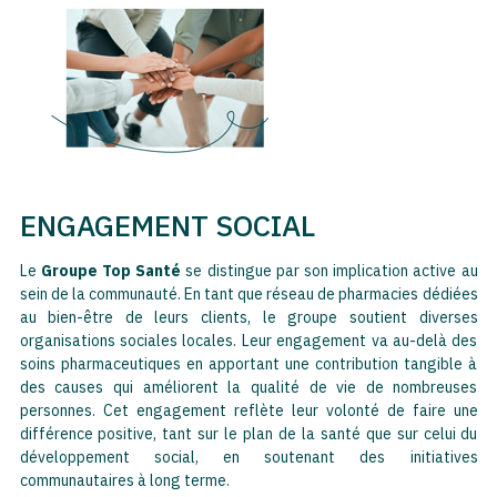
ENGAGEMENT SOCIAL
Le
Groupe Top Santé
se distingue par son implication active au
sein de la communauté. En tant que réseau de pharmacies dédiées
au bien-être de leurs clients, le groupe soutient diverses
organisations sociales locales. Leur engagement va au-delà des
soins pharmaceutiques en apportant une contribution tangible à
des causes qui améliorent la qualité de vie de nombreuses
personnes. Cet engagement reflète leur volonté de faire une
différence positive, tant sur le plan de la santé que sur celui du
développement social, en soutenant des initiatives
communautaires à long terme​.