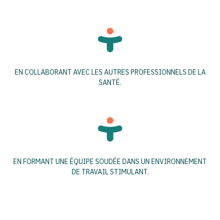
EN COLLABORANT AVEC LES AUTRES PROFESSIONNELS DE LA
SANTÉ.
EN FORMANT UNE ÉQUIPE SOUDÉE DANS UN ENVIRONNEMENT
DE TRAVAIL STIMULANT.