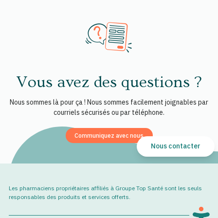
Vous avez des questions ?
Nous sommes là pour ça ! Nous sommes facilement joignables par
courriels sécurisés ou par téléphone.
Communiquez avec nous
Nous contacter
Les pharmaciens propriétaires affiliés à Groupe Top Santé sont les seuls
responsables des produits et services offerts.