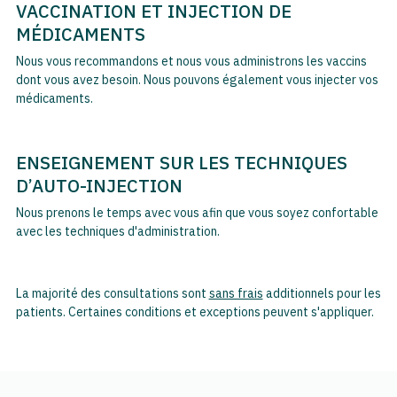
VACCINATION ET INJECTION DE
MÉDICAMENTS
Nous vous recommandons et nous vous administrons les vaccins
dont vous avez besoin. Nous pouvons également vous injecter vos
médicaments.
ENSEIGNEMENT SUR LES TECHNIQUES
D’AUTO-INJECTION
Nous prenons le temps avec vous afin que vous soyez confortable
avec les techniques d'administration.
La majorité des consultations sont
sans frais
additionnels pour les
patients. Certaines conditions et exceptions peuvent s'appliquer.