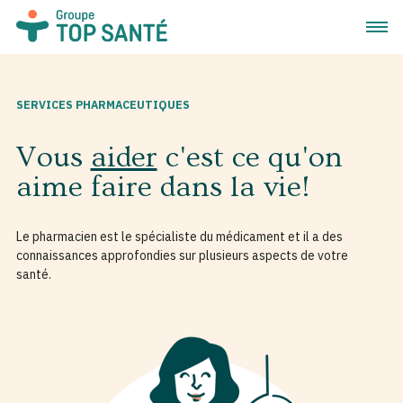
Ouvrir
SERVICES PHARMACEUTIQUES
Vous
aider
c'est ce qu'on
aime faire dans la vie!
Le pharmacien est le spécialiste du médicament et il a des
connaissances approfondies sur plusieurs aspects de votre
santé.