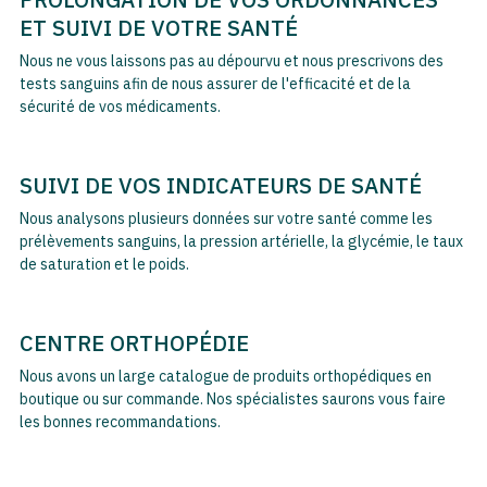
ET SUIVI DE VOTRE SANTÉ
Nous ne vous laissons pas au dépourvu et nous prescrivons des
tests sanguins afin de nous assurer de l'efficacité et de la
sécurité de vos médicaments.
SUIVI DE VOS INDICATEURS DE SANTÉ
Nous analysons plusieurs données sur votre santé comme les
prélèvements sanguins, la pression artérielle, la glycémie, le taux
de saturation et le poids.
CENTRE ORTHOPÉDIE
Nous avons un large catalogue de produits orthopédiques en
boutique ou sur commande. Nos spécialistes saurons vous faire
les bonnes recommandations.