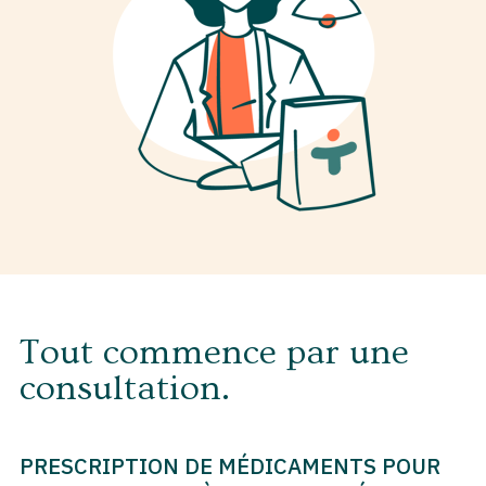
Tout commence par une
consultation.
PRESCRIPTION DE MÉDICAMENTS POUR