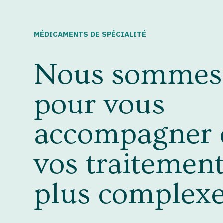
MÉDICAMENTS DE SPÉCIALITÉ
Nous sommes 
pour vous
accompagner 
vos traitement
plus complexe