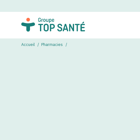
Accueil
Pharmacies