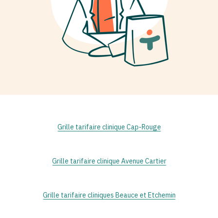
Grille tarifaire clinique Cap-Rouge
Grille tarifaire clinique Avenue Cartier
Grille tarifaire cliniques Beauce et Etchemin