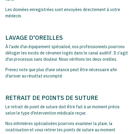
Les données enregistrées sont envoyées directement à votre
médecin.
LAVAGE D'OREILLES
À l'aide d'un équipement spécialisé, nos professionnels pourrons
déloger les excès de cérumen logés dans le canal auditif. Il s'agit
d'un processus sans douleur. Nous vérifions les deux oreilles.
Prenez note que plus d'une séance peut être nécessaire afin
d'arriver au résultat escompté
RETRAIT DE POINTS DE SUTURE
Le retrait de point de suture doit être fait à un moment précis
selon le type d'intervention médicale reçue.
Nos infirmières spécialisées pourrons examiner la plaie, la
cicatrisation et vous retirer les points de suture au moment