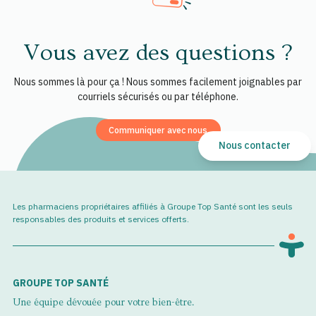
Vous avez des questions ?
Nous sommes là pour ça ! Nous sommes facilement joignables par
courriels sécurisés ou par téléphone.
Communiquer avec nous
Nous contacter
Les pharmaciens propriétaires affiliés à Groupe Top Santé sont les seuls
responsables des produits et services offerts.
GROUPE TOP SANTÉ
Une équipe dévouée pour votre bien-être.