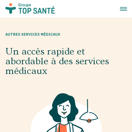
Ouvrir
AUTRES SERVICES MÉDICAUX
Un accès rapide et
abordable à des services
médicaux