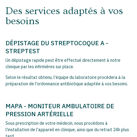
Des services adaptés à vos
besoins
DÉPISTAGE DU STREPTOCOQUE A -
STREPTEST
Un dépistage rapide peut être effectué directement à notre
clinique par les infirmières sur place.
Selon le résultat obtenu, l'équipe du laboratoire procédera à la
préparation de l'ordonnance antibiotique adaptée à vos besoins.
MAPA - MONITEUR AMBULATOIRE DE
PRESSION ARTÉRIELLE
Sous prescription de votre médecin, nous procédons à
l'installation de l'appareil en clinique, ainsi que du retrait 24h plus
tard.