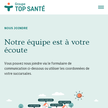
Ouvrir
NOUS JOINDRE
Notre équipe est à votre
écoute
Vous pouvez nous joindre via le formulaire de
communication ci-dessous ou utiliser les coordonnées de
votre succursales.