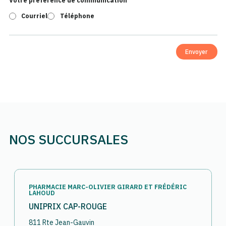
Votre préférence de communication
Courriel
Téléphone
Envoyer
NOS SUCCURSALES
PHARMACIE MARC-OLIVIER GIRARD ET FRÉDÉRIC
LAHOUD
UNIPRIX CAP-ROUGE
811 Rte Jean-Gauvin