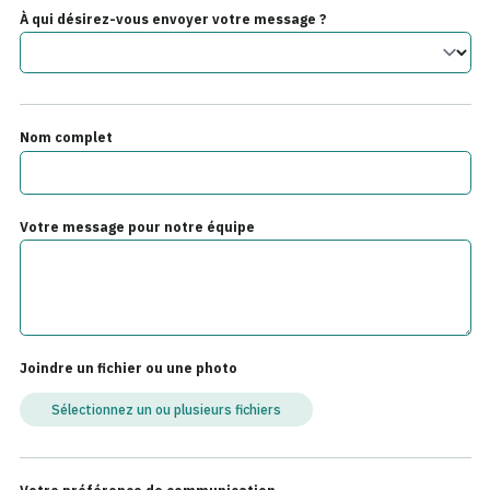
À qui désirez-vous envoyer votre message ?
Nom complet
Votre message pour notre équipe
Joindre un fichier ou une photo
Sélectionnez un ou plusieurs fichiers