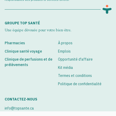
GROUPE TOP SANTÉ
Une équipe dévouée pour votre bien-être.
Pharmacies
À propos
Clinique santé voyage
Emplois
Clinique de perfusions et de
Opportunité d'affaire
prélèvements
Kit média
Termes et conditions
Politique de confidentialité
CONTACTEZ-NOUS
info@topsante.ca