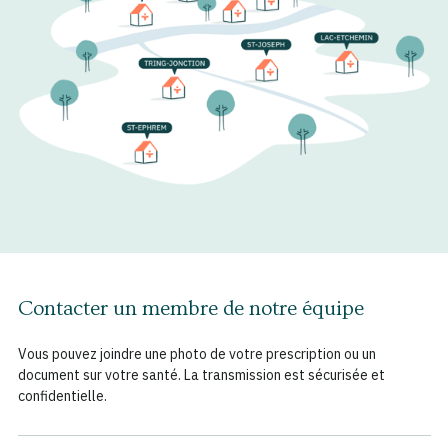
Contacter un membre de notre équipe
Vous pouvez joindre une photo de votre prescription ou un
document sur votre santé. La transmission est sécurisée et
confidentielle.