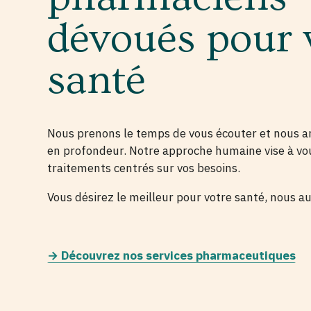
dévoués pour 
santé
Nous prenons le temps de vous écouter et nous an
en profondeur. Notre approche humaine vise à vo
traitements centrés sur vos besoins.
Vous désirez le meilleur pour votre santé, nous au
→ Découvrez nos services pharmaceutiques