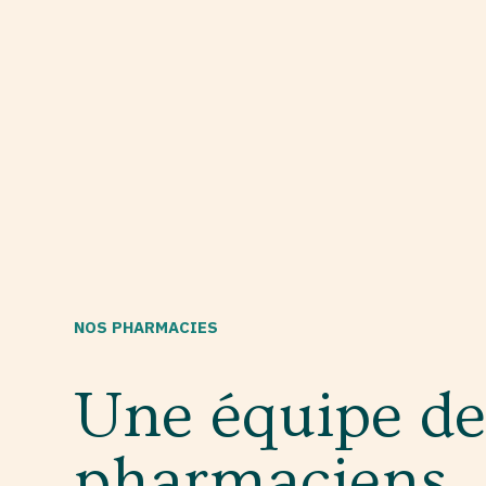
NOS PHARMACIES
Une équipe de
pharmaciens