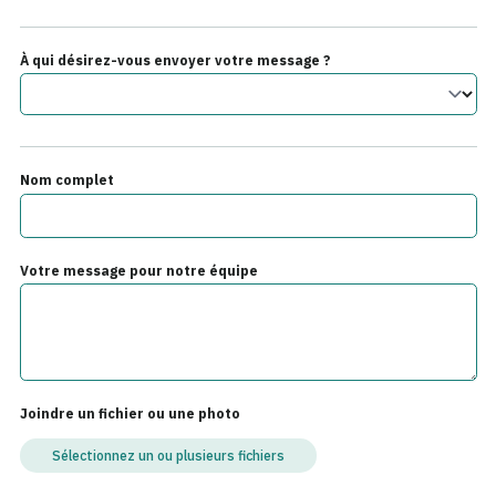
À qui désirez-vous envoyer votre message ?
Nom complet
Votre message pour notre équipe
Joindre un fichier ou une photo
Sélectionnez un ou plusieurs fichiers