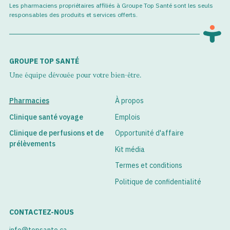
Les pharmaciens propriétaires affiliés à Groupe Top Santé sont les seuls
responsables des produits et services offerts.
GROUPE TOP SANTÉ
Une équipe dévouée pour votre bien-être.
Pharmacies
À propos
Clinique santé voyage
Emplois
Clinique de perfusions et de
Opportunité d'affaire
prélèvements
Kit média
Termes et conditions
Politique de confidentialité
CONTACTEZ-NOUS