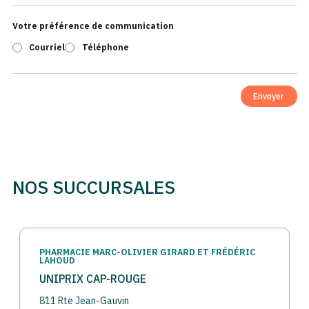
Votre préférence de communication
Courriel
Téléphone
Envoyer
NOS SUCCURSALES
PHARMACIE MARC-OLIVIER GIRARD ET FRÉDÉRIC
LAHOUD
UNIPRIX CAP-ROUGE
811 Rte Jean-Gauvin