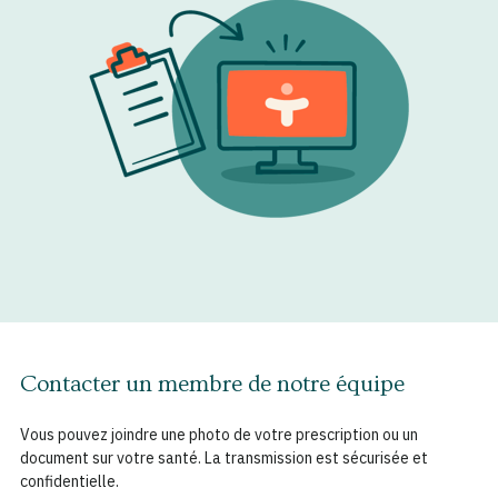
Contacter un membre de notre équipe
Vous pouvez joindre une photo de votre prescription ou un
document sur votre santé. La transmission est sécurisée et
confidentielle.