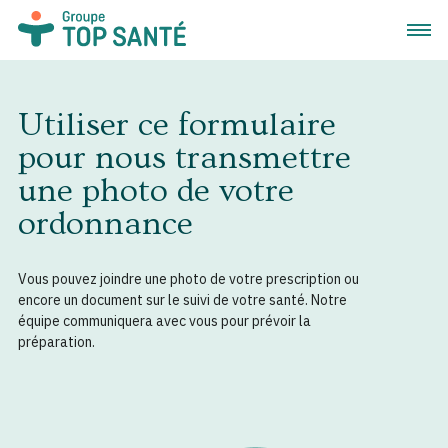
Ouvrir
Utiliser ce formulaire
pour nous transmettre
une photo de votre
ordonnance
Vous pouvez joindre une photo de votre prescription ou
encore un document sur le suivi de votre santé. Notre
équipe communiquera avec vous pour prévoir la
préparation.