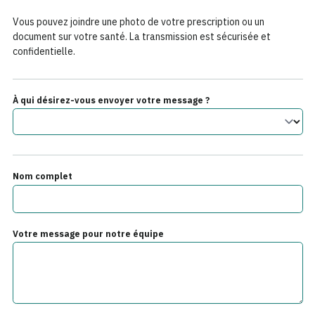
Vous pouvez joindre une photo de votre prescription ou un
document sur votre santé. La transmission est sécurisée et
confidentielle.
À qui désirez-vous envoyer votre message ?
Nom complet
Votre message pour notre équipe