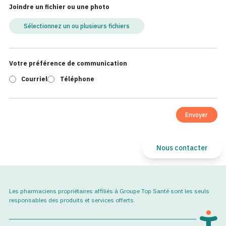
Joindre un fichier ou une photo
Sélectionnez un ou plusieurs fichiers
Votre préférence de communication
Courriel
Téléphone
Envoyer
Nous contacter
Les pharmaciens propriétaires affiliés à Groupe Top Santé sont les seuls
responsables des produits et services offerts.