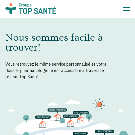
Ouvrir
Nous sommes facile à
trouver!
Vous retrouvez le même service personnalisé et votre
dossier pharmacologique est accessible à travers le
réseau Top Santé.