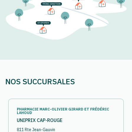
NOS SUCCURSALES
PHARMACIE MARC-OLIVIER GIRARD ET FRÉDÉRIC
LAHOUD
UNIPRIX CAP-ROUGE
811 Rte Jean-Gauvin