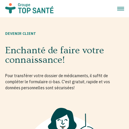
Ouvrir
DEVENIR CLIENT
Enchanté de faire votre
connaissance!
Pour transférer votre dossier de médicaments, il suffit de
compléter le formulaire ci-bas. C'est gratuit, rapide et vos
données personnelles sont sécurisées!