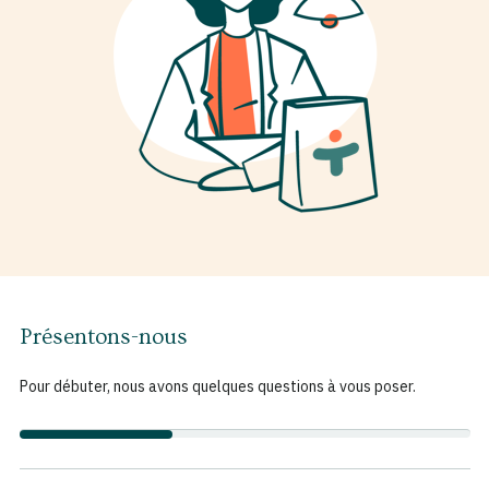
Présentons-nous
Pour débuter, nous avons quelques questions à vous poser.