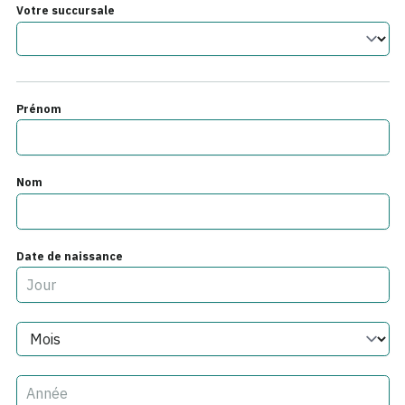
Votre succursale
Prénom
Nom
Date de naissance