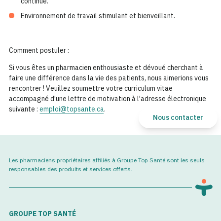
continue.
Environnement de travail stimulant et bienveillant.
Comment postuler :
Si vous êtes un pharmacien enthousiaste et dévoué cherchant à
faire une différence dans la vie des patients, nous aimerions vous
rencontrer ! Veuillez soumettre votre curriculum vitae
accompagné d'une lettre de motivation à l'adresse électronique
suivante :
emploi@topsante.ca
.
Nous contacter
Les pharmaciens propriétaires affiliés à Groupe Top Santé sont les seuls
responsables des produits et services offerts.
GROUPE TOP SANTÉ