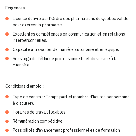
Exigences :
Licence délivré par l'Ordre des pharmaciens du Québec valide
pour exercer la pharmacie.
Excellentes compétences en communication et en relations
interpersonnelles.
Capacité à travailler de manière autonome et en équipe.
Sens aigu de l'éthique professionnelle et du service à la
clientèle.
Conditions d'emploi :
Type de contrat : Temps partiel (nombre d'heures par semaine
à discuter).
Horaires de travail flexibles.
Rémunération compétitive.
Possibilités d'avancement professionnel et de formation