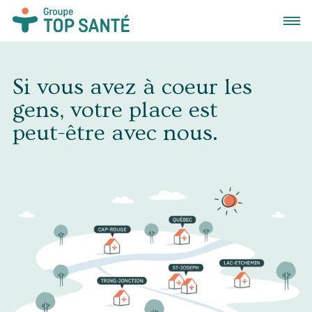
Ouvrir
Si vous avez à coeur les
gens, votre place est
peut-être avec nous.