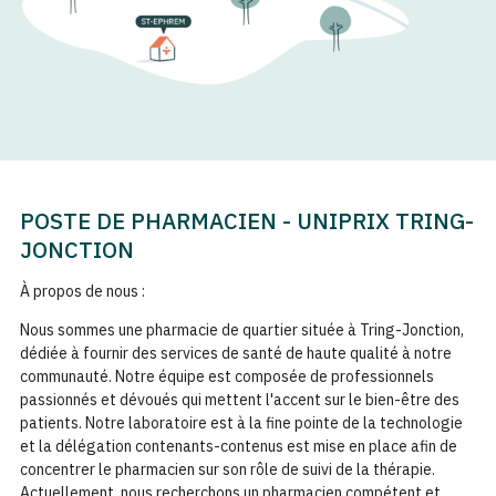
POSTE DE PHARMACIEN - UNIPRIX TRING-
JONCTION
À propos de nous :
Nous sommes une pharmacie de quartier située à Tring-Jonction,
dédiée à fournir des services de santé de haute qualité à notre
communauté. Notre équipe est composée de professionnels
passionnés et dévoués qui mettent l'accent sur le bien-être des
patients. Notre laboratoire est à la fine pointe de la technologie
et la délégation contenants-contenus est mise en place afin de
concentrer le pharmacien sur son rôle de suivi de la thérapie.
Actuellement, nous recherchons un pharmacien compétent et