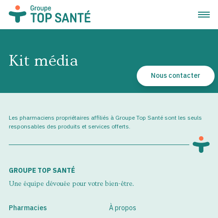
Ouvrir
Kit média
Nous contacter
Les pharmaciens propriétaires affiliés à Groupe Top Santé sont les seuls
responsables des produits et services offerts.
GROUPE TOP SANTÉ
Une équipe dévouée pour votre bien-être.
Pharmacies
À propos