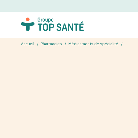
Accueil
Pharmacies
Médicaments de spécialité