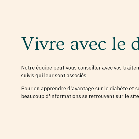
Vivre avec le 
Notre équipe peut vous conseiller avec vos traite
suivis qui leur sont associés.
Pour en apprendre d'avantage sur le diabète et s
beaucoup d'informations se retrouvent sur le sit