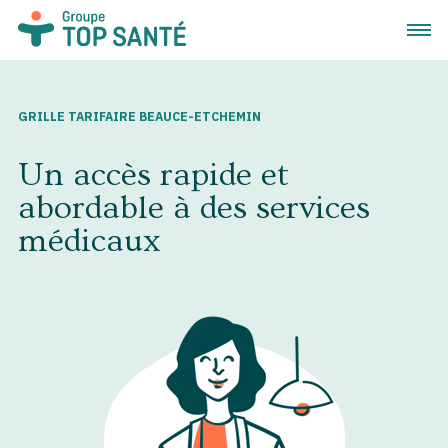
Ouvrir
GRILLE TARIFAIRE BEAUCE-ETCHEMIN
Un accès rapide et
abordable à des services
médicaux