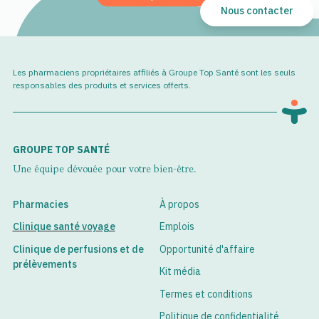
Nous contacter
Les pharmaciens propriétaires affiliés à Groupe Top Santé sont les seuls
responsables des produits et services offerts.
GROUPE TOP SANTÉ
Une équipe dévouée pour votre bien-être.
Pharmacies
À propos
Clinique santé voyage
Emplois
Clinique de perfusions et de
Opportunité d'affaire
prélèvements
Kit média
Termes et conditions
Politique de confidentialité