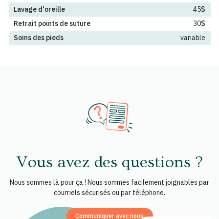
Lavage d'oreille
45$
Retrait points de suture
30$
Soins des pieds
variable
Vous avez des questions ?
Nous sommes là pour ça ! Nous sommes facilement joignables par
courriels sécurisés ou par téléphone.
Communiquer avec nous