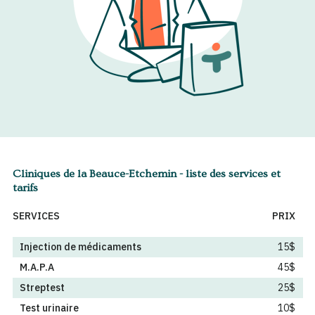
Cliniques de la Beauce-Etchemin - liste des services et
tarifs
SERVICES
PRIX
Injection de médicaments
15$
M.A.P.A
45$
Streptest
25$
Test urinaire
10$